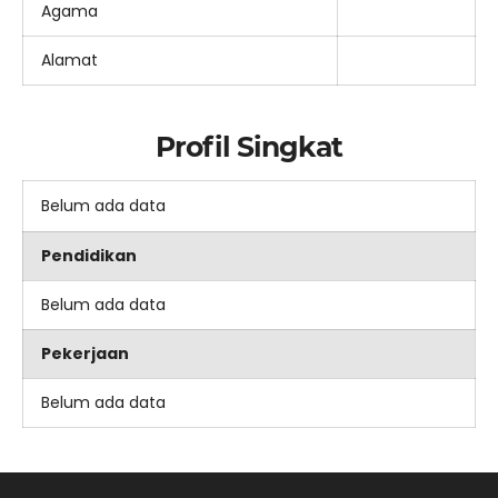
Agama
Alamat
Profil Singkat
Belum ada data
Pendidikan
Belum ada data
Pekerjaan
Belum ada data